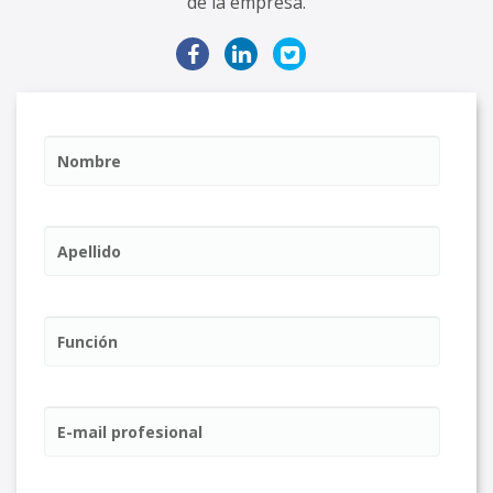
de la empresa.
Nombre
Apellido
Función
E-mail profesional