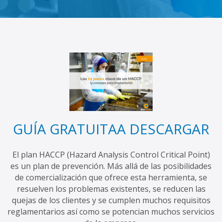
GUÍA GRATUITA
A DESCARGAR
El plan HACCP (Hazard Analysis Control Critical Point)
es un plan de prevención. Más allá de las posibilidades
de comercialización que ofrece esta herramienta, se
resuelven los problemas existentes, se reducen las
quejas de los clientes y se cumplen muchos requisitos
reglamentarios así como se potencian muchos servicios