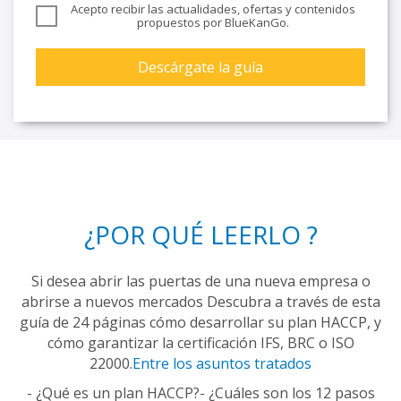
Acepto recibir las actualidades, ofertas y contenidos
propuestos por BlueKanGo.
¿POR QUÉ LEERLO ?
Si desea abrir las puertas de una nueva empresa o
abrirse a nuevos mercados Descubra a través de esta
guía de 24 páginas cómo desarrollar su plan HACCP, y
cómo garantizar la certificación IFS, BRC o ISO
22000.
Entre los asuntos tratados
- ¿Qué es un plan HACCP?
- ¿Cuáles son los 12 pasos