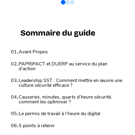
Sommaire du guide
.
01
Avant Propos
.
02
PAPRIPACT et DUERP au service du plan
d’action
.
03
Leadership SST : Comment mettre en œuvre une
culture sécurité efficace ?
.
04
Causeries, minutes, quarts d’heure sécurité,
comment les optimiser ?
.
05
Le permis de travail à l’heure du digital
.
06
5 points à retenir