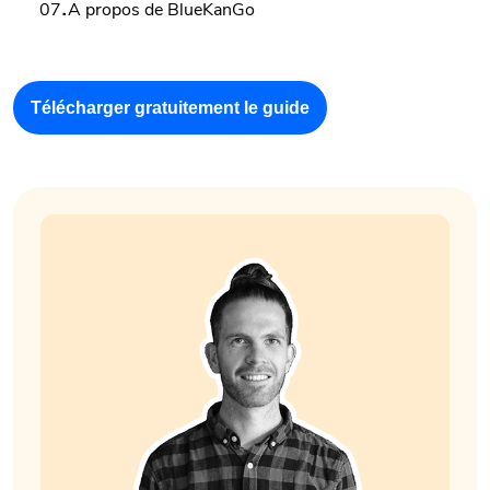
.
07
A propos de BlueKanGo
Télécharger gratuitement le guide