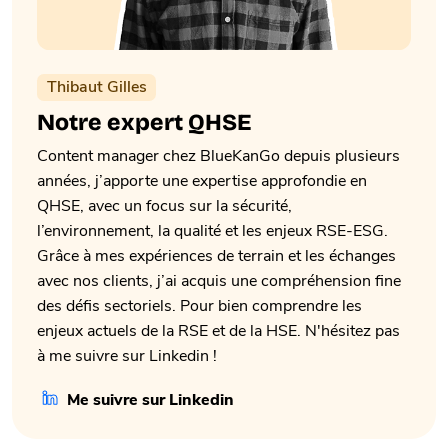
Thibaut Gilles
Notre expert QHSE
Content manager chez BlueKanGo depuis plusieurs
années, j’apporte une expertise approfondie en
QHSE, avec un focus sur la sécurité,
l’environnement, la qualité et les enjeux RSE-ESG.
Grâce à mes expériences de terrain et les échanges
avec nos clients, j’ai acquis une compréhension fine
des défis sectoriels. Pour bien comprendre les
enjeux actuels de la RSE et de la HSE. N'hésitez pas
à me suivre sur Linkedin !
Me suivre sur Linkedin