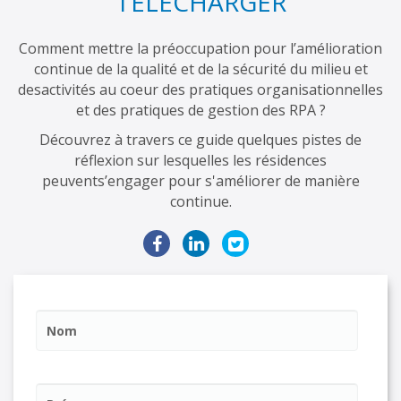
TELECHARGER
Comment mettre la préoccupation pour l’amélioration
continue de la qualité et de la sécurité du milieu et
des
activités au coeur des pratiques organisationnelles
et des pratiques de gestion des RPA ?
Découvrez à travers ce guide quelques pistes de
réflexion sur lesquelles les résidences
peuvent
s’engager pour s'améliorer de manière
continue.
Nom