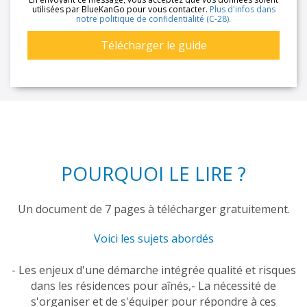
utilisées par BlueKanGo pour vous contacter.
Plus d'infos dans
notre politique de confidentialité (C-28).
POURQUOI
LE LIRE ?
Un document de 7 pages à télécharger gratuitement.
Voici les sujets abordés
- Les enjeux d'une démarche intégrée qualité et risques
dans les résidences pour aînés,
- La nécessité de
s'organiser et de s'équiper pour répondre à ces