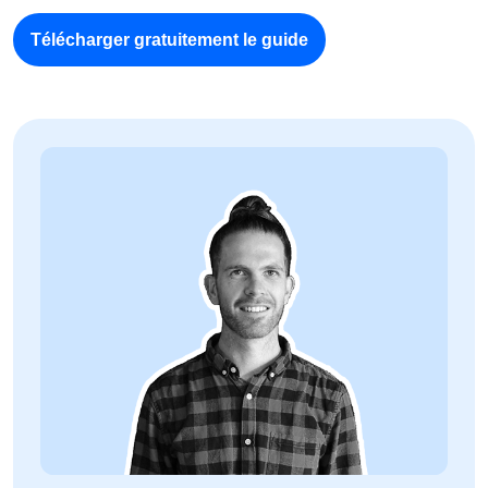
Télécharger gratuitement le guide