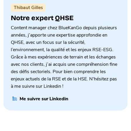
Thibaut Gilles
Notre expert QHSE
Content manager chez BlueKanGo depuis plusieurs
années, j’apporte une expertise approfondie en
QHSE, avec un focus sur la sécurité,
l’environnement, la qualité et les enjeux RSE-ESG.
Grâce à mes expériences de terrain et les échanges
avec nos clients, j’ai acquis une compréhension fine
des défis sectoriels. Pour bien comprendre les
enjeux actuels de la RSE et de la HSE. N'hésitez pas
à me suivre sur Linkedin !
Me suivre sur Linkedin