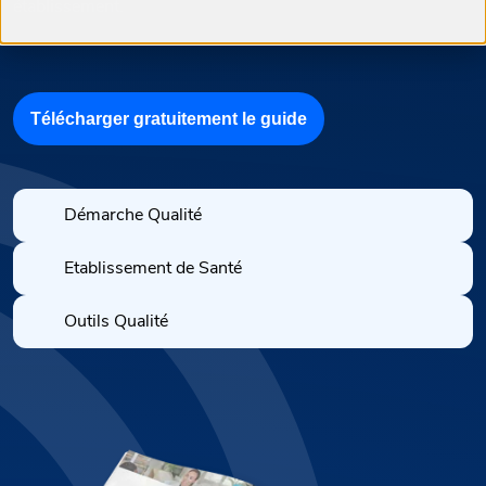
établissement.
Télécharger gratuitement le guide
Démarche Qualité
Etablissement de Santé
Outils Qualité